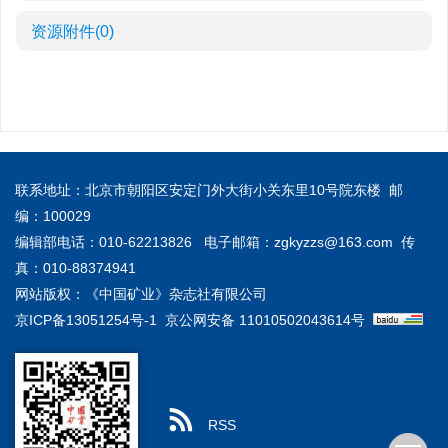
资源附件
(0)
联系地址：北京市朝阳区安定门外大街小关东里10号院东楼 邮
编：100029
编辑部电话：010-62213826 电子邮箱：
zgkyzzs@163.com
传
真：010-88374941
网站版权：《中国矿业》杂志社有限公司
京ICP备13051254号-1
京公网安备 11010502043614号
RSS