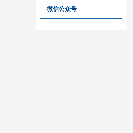
微信公众号