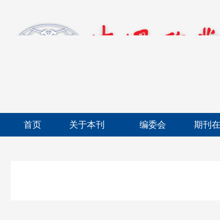
首页
关于本刊
编委会
期刊