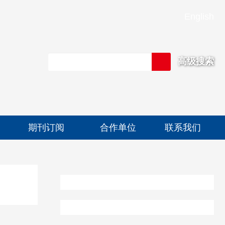
English
高级搜索
期刊订阅
合作单位
联系我们