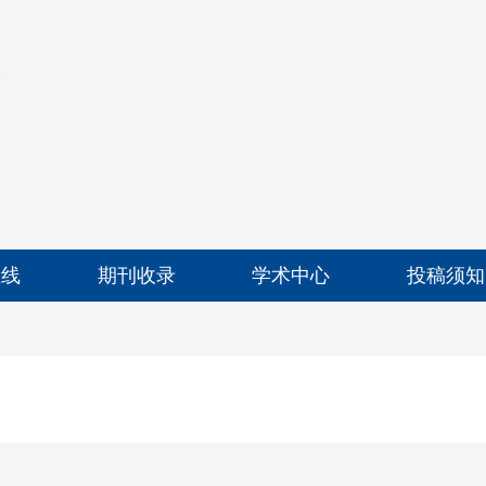
在线
期刊收录
学术中心
投稿须知