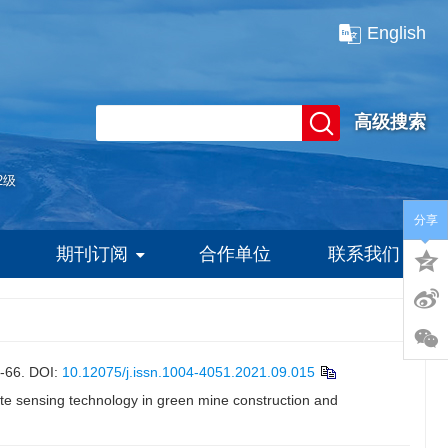
English
高级搜索
2级
分享
期刊订阅
合作单位
联系我们
66.
DOI:
10.12075/j.issn.1004-4051.2021.09.015
e sensing technology in green mine construction and