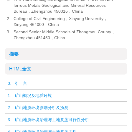
ferrous Metals Geological and Mineral Resources
Bureau，Zhengzhou 450016，China
2.
College of Civil Engineering，Xinyang University，
Xinyang 464000，China
3.
Second Senior Middle Schools of Zhongmou County，
Zhengzhou 451450，China
摘要
HTML全文
0. 引 言
1. 矿山概况及地质环境
2. 矿山地质环境影响分析及预测
3. 矿山地质环境治理与土地复垦可行性分析
4. 矿山地质环境治理与土地复垦工程