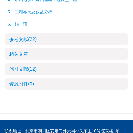
5. 工程布局及效益分析
6. 结 语
参考文献
(22)
相关文章
施引文献
(12)
资源附件
(0)
联系地址：北京市朝阳区安定门外大街小关东里10号院东楼 邮