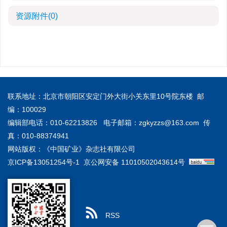
资源附件
(0)
联系地址：北京市朝阳区安定门外大街小关东里10号院东楼 邮
编：100029
编辑部电话：010-62213826 电子邮箱：
zgkyzzs@163.com
传
真：010-88374941
网站版权：《中国矿业》杂志社有限公司
京ICP备13051254号-1
京公网安备 11010502043614号
RSS