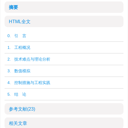
摘要
HTML全文
0. 引 言
1. 工程概况
2. 技术难点与理论分析
3. 数值模拟
4. 控制措施与工程实践
5. 结 论
参考文献
(23)
相关文章