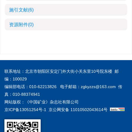
施引文献
(6)
资源附件
(0)
联系地址：北京市朝阳区安定门外大街小关东里10号院东楼 邮
编：100029
编辑部电话：010-62213826 电子邮箱：
zgkyzzs@163.com
传
真：010-88374941
网站版权：《中国矿业》杂志社有限公司
京ICP备13051254号-1
京公网安备 11010502043614号