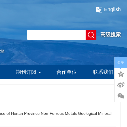
English
高级搜索
2级
分享
期刊订阅
合作单位
联系我们
 case of Henan Province Non-Ferrous Metals Geological Mineral